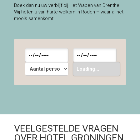
Boek dan nu uw verblijf bij Het Wapen van Drenthe.
Wij heten u van harte welkom in Roden – waar al het
moois samenkomt.
VEELGESTELDE VRAGEN
OVER HOTEL GRONINGEN