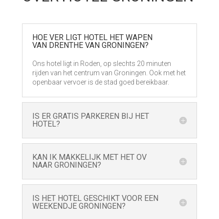
HOE VER LIGT HOTEL HET WAPEN
VAN DRENTHE VAN GRONINGEN?
Ons hotel ligt in Roden, op slechts 20 minuten
rijden van het centrum van Groningen. Ook met het
openbaar vervoer is de stad goed bereikbaar.
IS ER GRATIS PARKEREN BIJ HET
HOTEL?
KAN IK MAKKELIJK MET HET OV
NAAR GRONINGEN?
IS HET HOTEL GESCHIKT VOOR EEN
WEEKENDJE GRONINGEN?