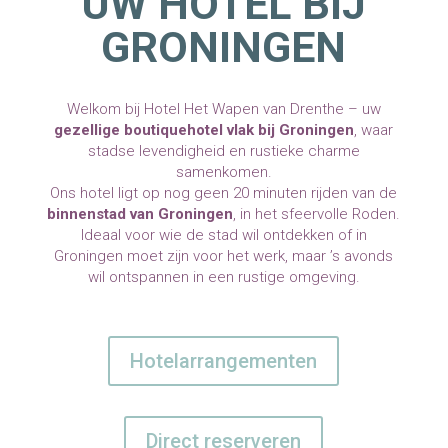
UW HOTEL BIJ
GRONINGEN
Welkom bij Hotel Het Wapen van Drenthe – uw
gezellige boutiquehotel vlak bij Groningen
, waar
stadse levendigheid en rustieke charme
samenkomen.
Ons hotel ligt op nog geen 20 minuten rijden van de
binnenstad van Groningen
, in het sfeervolle Roden.
Ideaal voor wie de stad wil ontdekken of in
Groningen moet zijn voor het werk, maar ’s avonds
wil ontspannen in een rustige omgeving.
Hotelarrangementen
Direct reserveren