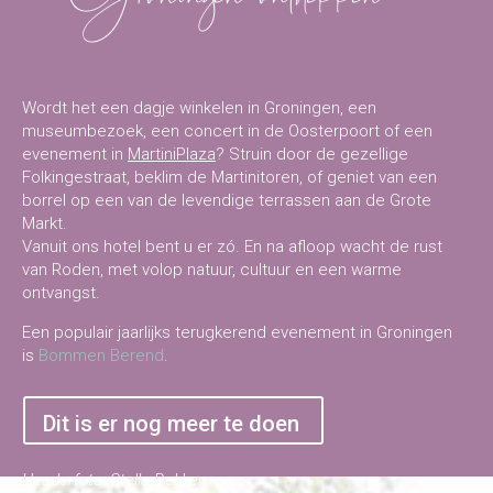
Wordt het een dagje winkelen in Groningen, een
museumbezoek, een concert in de Oosterpoort of een
evenement in
MartiniPlaza
? Struin door de gezellige
Folkingestraat, beklim de Martinitoren, of geniet van een
borrel op een van de levendige terrassen aan de Grote
Markt.
Vanuit ons hotel bent u er zó. En na afloop wacht de rust
van Roden, met volop natuur, cultuur en een warme
ontvangst.
Een populair jaarlijks terugkerend evenement in Groningen
is
Bommen Berend
.
Dit is er nog meer te doen
Headerfoto: Stella Dekker