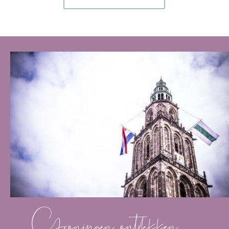
Groningen ontdekken