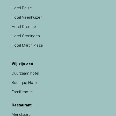
Hotel Peize
Hotel Veenhuizen
Hotel Drenthe
Hotel Groningen
Hotel MartiniPlaza
Wij zijn een
Duurzaam hotel
Boutique Hotel
Familiehotel
Restaurant
Menukaart