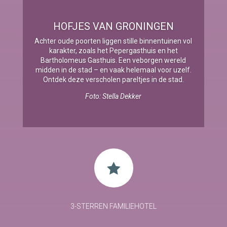
HOFJES VAN GRONINGEN
Achter oude poorten liggen stille binnentuinen vol
karakter, zoals het Pepergasthuis en het
Bartholomeus Gasthuis. Een veborgen wereld
midden in de stad – en vaak helemaal voor uzelf.
Ontdek deze verscholen pareltjes in de stad.
Foto: Stella Dekker

3-STERREN FAMILIEHOTEL