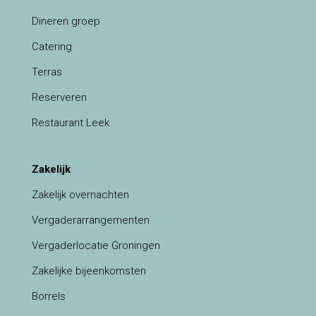
Dineren groep
Catering
Terras
Reserveren
Restaurant Leek
Zakelijk
Zakelijk overnachten
Vergaderarrangementen
Vergaderlocatie Groningen
Zakelijke bijeenkomsten
Borrels