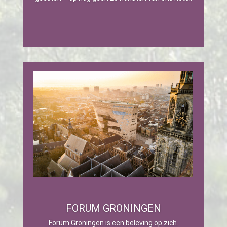
FORUM GRONINGEN
Forum Groningen is een beleving op zich.