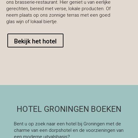
ons brasserie-restaurant. Hier geniet u van eerlijke
gerechten, bereid met verse, lokale producten. Of
neem plaats op ons zonnige terras met een goed
glas wijn of lokaal biertje.
Bekijk het hotel
HOTEL GRONINGEN BOEKEN
Bent u op zoek naar een hotel bij Groningen met de
charme van een dorpshotel en de voorzieningen van
een moderne uitvalsbasis?