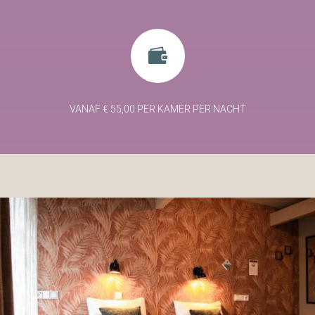

VANAF € 55,00 PER KAMER PER NACHT