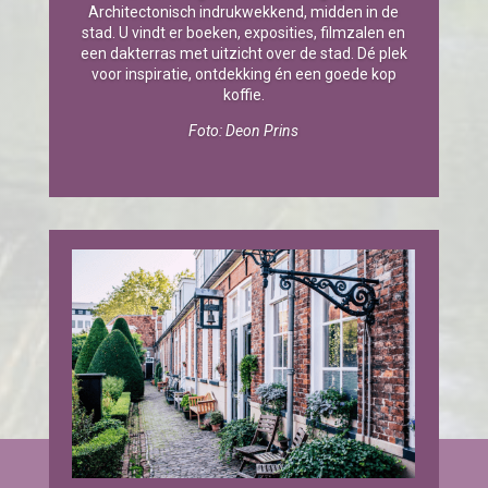
Architectonisch indrukwekkend, midden in de
stad. U vindt er boeken, exposities, filmzalen en
een dakterras met uitzicht over de stad. Dé plek
voor inspiratie, ontdekking én een goede kop
koffie.
Foto: Deon Prins