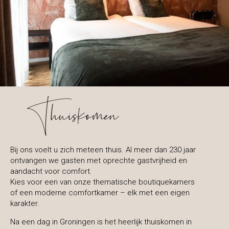
Thuiskomen
Bij ons voelt u zich meteen thuis. Al meer dan 230 jaar
ontvangen we gasten met oprechte gastvrijheid en
aandacht voor comfort.
Kies voor een van onze thematische boutiquekamers
of een moderne comfortkamer – elk met een eigen
karakter.
Na een dag in Groningen is het heerlijk thuiskomen in