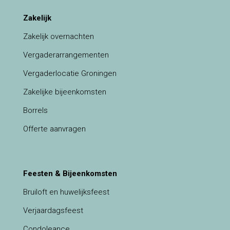
Zakelijk
Zakelijk overnachten
Vergaderarrangementen
Vergaderlocatie Groningen
Zakelijke bijeenkomsten
Borrels
Offerte aanvragen
Feesten & Bijeenkomsten
Bruiloft en huwelijksfeest
Verjaardagsfeest
Condoleance