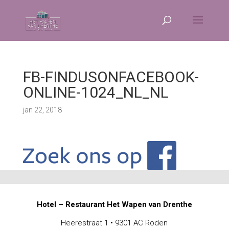
FB-FINDUSONFACEBOOK-
ONLINE-1024_NL_NL
jan 22, 2018
Hotel – Restaurant Het Wapen van Drenthe
Heerestraat 1 • 9301 AC Roden