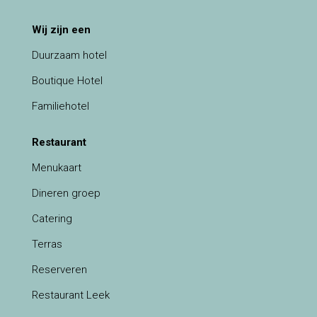
Wij zijn een
Duurzaam hotel
Boutique Hotel
Familiehotel
Restaurant
Menukaart
Dineren groep
Catering
Terras
Reserveren
Restaurant Leek