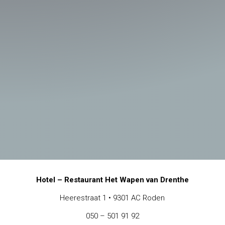
Hotel – Restaurant Het Wapen van Drenthe
Heerestraat 1 • 9301 AC Roden
050 – 501 91 92