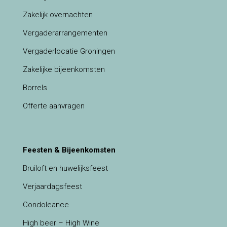
Zakelijk overnachten
Vergaderarrangementen
Vergaderlocatie Groningen
Zakelijke bijeenkomsten
Borrels
Offerte aanvragen
Feesten & Bijeenkomsten
Bruiloft en huwelijksfeest
Verjaardagsfeest
Condoleance
High beer – High Wine