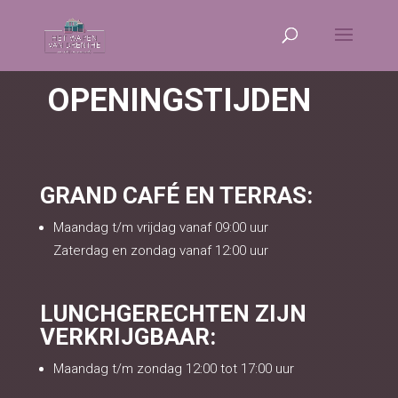
OPENINGSTIJDEN
GRAND CAFÉ EN TERRAS:
Maandag t/m vrijdag vanaf 09:00 uur
Zaterdag en zondag vanaf 12:00 uur
LUNCHGERECHTEN ZIJN
VERKRIJGBAAR:
Maandag t/m zondag 12:00 tot 17:00 uur