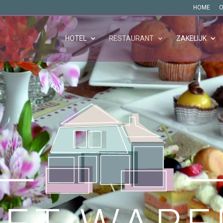
HOME
O
HOTEL
RESTAURANT
ZAKELIJK