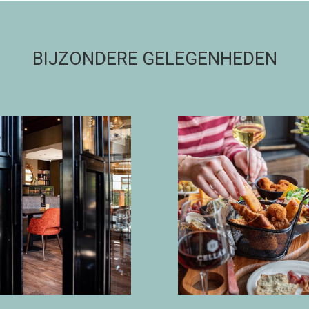
BIJZONDERE GELEGENHEDEN