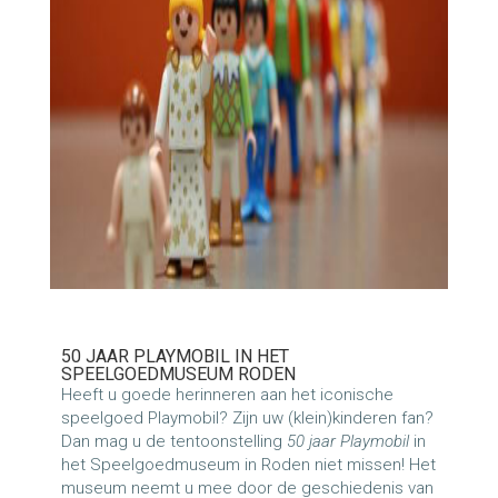
50 JAAR PLAYMOBIL IN HET
SPEELGOEDMUSEUM RODEN
Heeft u goede herinneren aan het iconische
speelgoed Playmobil? Zijn uw (klein)kinderen fan?
Dan mag u de tentoonstelling
50 jaar Playmobil
in
het Speelgoedmuseum in Roden niet missen! Het
museum neemt u mee door de geschiedenis van