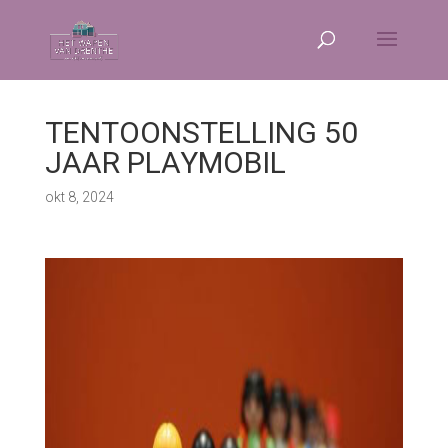
TENTOONSTELLING 50
JAAR PLAYMOBIL
okt 8, 2024