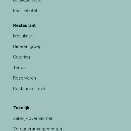
Familiehotel
Restaurant
Menukaart
Dineren groep
Catering
Terras
Reserveren
Restaurant Leek
Zakelijk
Zakelijk overnachten
Vergaderarrangementen