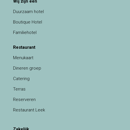
Wij zijn een
Duurzaam hotel
Boutique Hotel
Familiehotel
Restaurant
Menukaart
Dineren groep
Catering
Terras
Reserveren
Restaurant Leek
Zakelijk