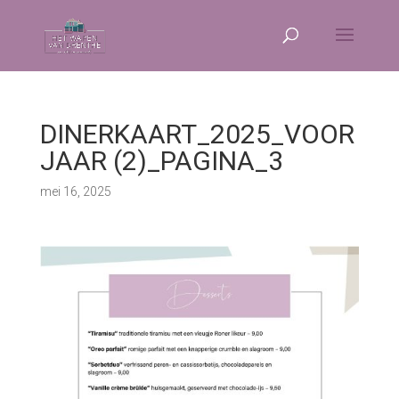
DINERKAART_2025_VOOR
JAAR (2)_PAGINA_3
mei 16, 2025