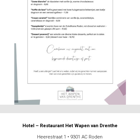
Hotel – Restaurant Het Wapen van Drenthe
Heerestraat 1 • 9301 AC Roden