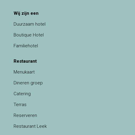
Wij zijn een
Duurzaam hotel
Boutique Hotel
Familiehotel
Restaurant
Menukaart
Dineren groep
Catering
Terras
Reserveren
Restaurant Leek