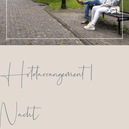
Hotelarrangement 1
Nacht