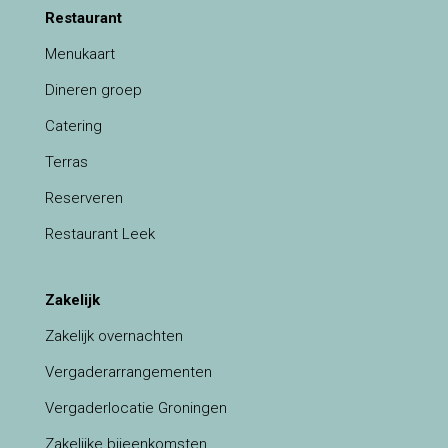
Restaurant
Menukaart
Dineren groep
Catering
Terras
Reserveren
Restaurant Leek
Zakelijk
Zakelijk overnachten
Vergaderarrangementen
Vergaderlocatie Groningen
Zakelijke bijeenkomsten