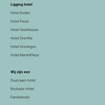
Ligging hotel
Hotel Roden
Hotel Peize
Hotel Veenhuizen
Hotel Drenthe
Hotel Groningen
Hotel MartiniPlaza
Wij zijn een
Duurzaam hotel
Boutique Hotel
Familiehotel