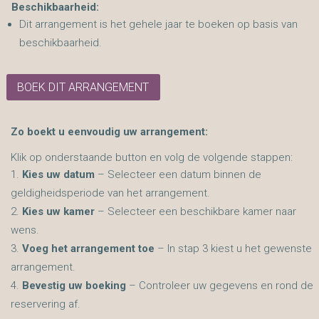
Beschikbaarheid:
Dit arrangement is het gehele jaar te boeken op basis van
beschikbaarheid.
BOEK DIT ARRANGEMENT
Zo boekt u eenvoudig uw arrangement:
Klik op onderstaande button en volg de volgende stappen:
Kies uw datum
– Selecteer een datum binnen de
geldigheidsperiode van het arrangement.
Kies uw kamer
– Selecteer een beschikbare kamer naar
wens.
Voeg het arrangement toe
– In stap 3 kiest u het gewenste
arrangement.
Bevestig uw boeking
– Controleer uw gegevens en rond de
reservering af.