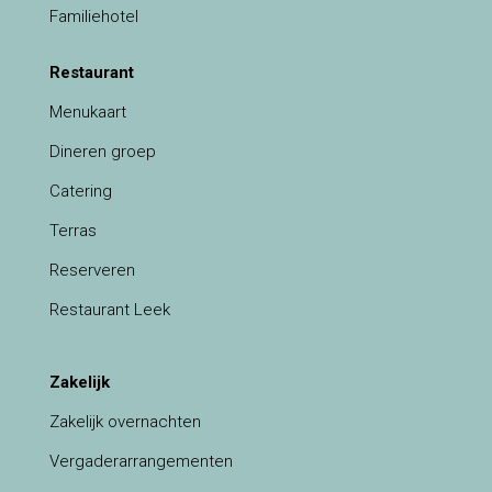
Familiehotel
Restaurant
Menukaart
Dineren groep
Catering
Terras
Reserveren
Restaurant Leek
Zakelijk
Zakelijk overnachten
Vergaderarrangementen