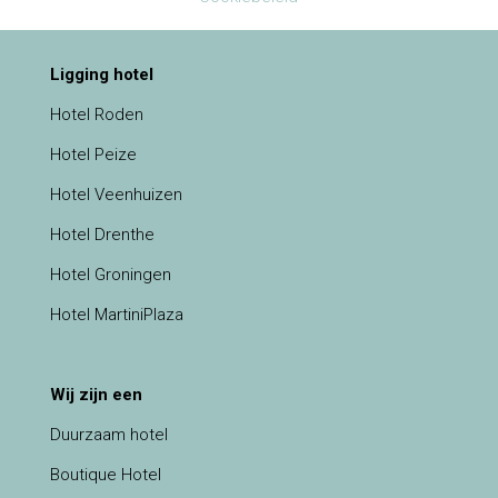
Ligging hotel
Hotel Roden
Hotel Peize
Hotel Veenhuizen
Hotel Drenthe
Hotel Groningen
Hotel MartiniPlaza
Wij zijn een
Duurzaam hotel
Boutique Hotel