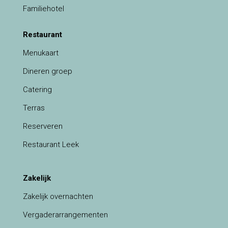
Familiehotel
Restaurant
Menukaart
Dineren groep
Catering
Terras
Reserveren
Restaurant Leek
Zakelijk
Zakelijk overnachten
Vergaderarrangementen