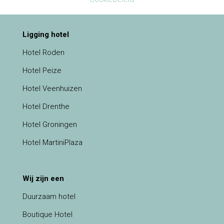
Ligging hotel
Hotel Roden
Hotel Peize
Hotel Veenhuizen
Hotel Drenthe
Hotel Groningen
Hotel MartiniPlaza
Wij zijn een
Duurzaam hotel
Boutique Hotel