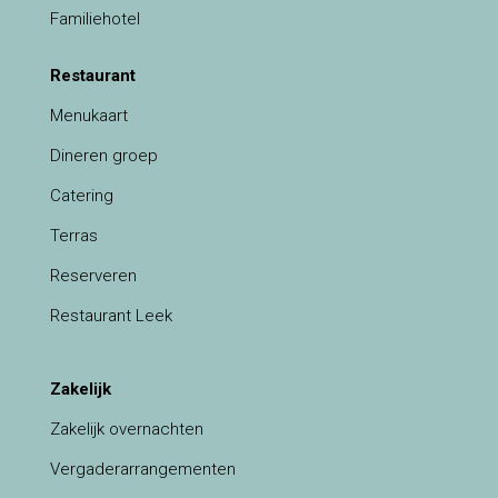
Familiehotel
Restaurant
Menukaart
Dineren groep
Catering
Terras
Reserveren
Restaurant Leek
Zakelijk
Zakelijk overnachten
Vergaderarrangementen