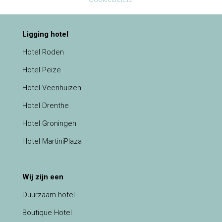
Ligging hotel
Hotel Roden
Hotel Peize
Hotel Veenhuizen
Hotel Drenthe
Hotel Groningen
Hotel MartiniPlaza
Wij zijn een
Duurzaam hotel
Boutique Hotel