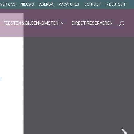
VER ONS
NIEUWS
AGENDA
VACATURES
CONTACT
> DEUTSCH
FEESTEN & BIJEENKOMSTEN
DIRECT RESERVEREN