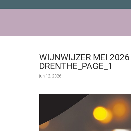
WIJNWIJZER MEI 202
DRENTHE_PAGE_1
jun 12, 2026