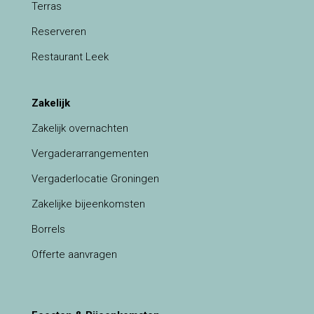
Terras
Reserveren
Restaurant Leek
Zakelijk
Zakelijk overnachten
Vergaderarrangementen
Vergaderlocatie Groningen
Zakelijke bijeenkomsten
Borrels
Offerte aanvragen