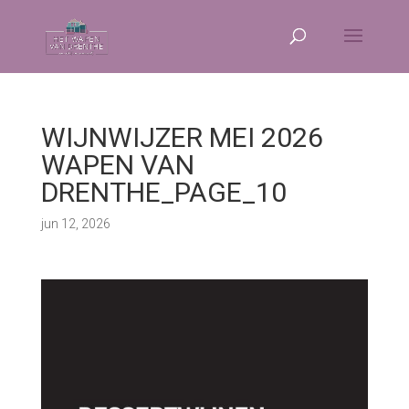
WIJNWIJZER MEI 2026
WAPEN VAN
DRENTHE_PAGE_10
jun 12, 2026