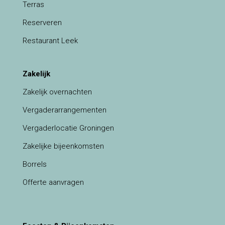
Terras
Reserveren
Restaurant Leek
Zakelijk
Zakelijk overnachten
Vergaderarrangementen
Vergaderlocatie Groningen
Zakelijke bijeenkomsten
Borrels
Offerte aanvragen