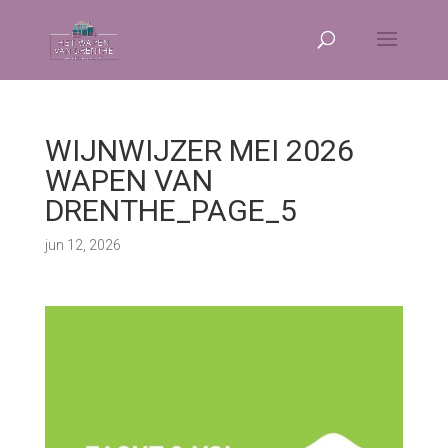
WIJNWIJZER MEI 2026
WAPEN VAN
DRENTHE_PAGE_5
jun 12, 2026