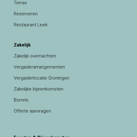
Terras
Reserveren
Restaurant Leek
Zakelijk
Zakelijk overnachten
Vergaderarrangementen
Vergaderlocatie Groningen
Zakelijke bijeenkomsten
Borrels
Offerte aanvragen