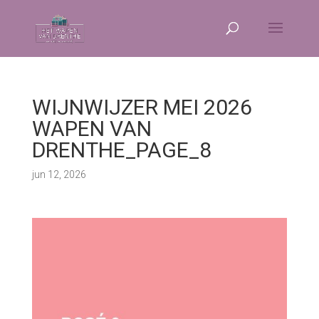
WIJNWIJZER MEI 2026
WAPEN VAN
DRENTHE_PAGE_8
jun 12, 2026