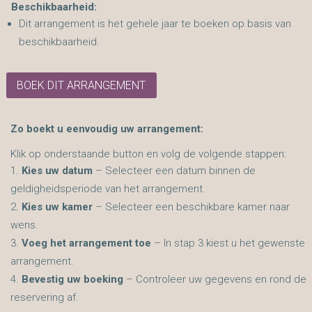
Beschikbaarheid:
Dit arrangement is het gehele jaar te boeken op basis van
beschikbaarheid.
BOEK DIT ARRANGEMENT
Zo boekt u eenvoudig uw arrangement:
Klik op onderstaande button en volg de volgende stappen:
Kies uw datum
– Selecteer een datum binnen de
geldigheidsperiode van het arrangement.
Kies uw kamer
– Selecteer een beschikbare kamer naar
wens.
Voeg het arrangement toe
– In stap 3 kiest u het gewenste
arrangement.
Bevestig uw boeking
– Controleer uw gegevens en rond de
reservering af.