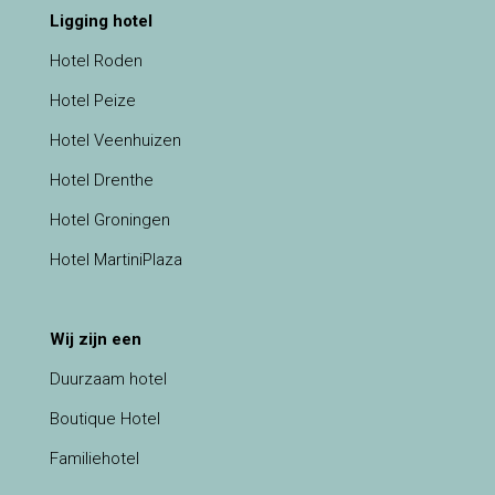
Ligging hotel
Hotel Roden
Hotel Peize
Hotel Veenhuizen
Hotel Drenthe
Hotel Groningen
Hotel MartiniPlaza
Wij zijn een
Duurzaam hotel
Boutique Hotel
Familiehotel