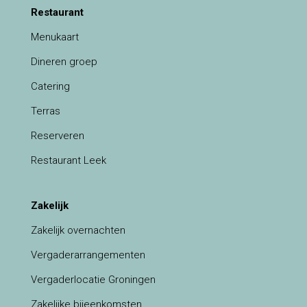
Restaurant
Menukaart
Dineren groep
Catering
Terras
Reserveren
Restaurant Leek
Zakelijk
Zakelijk overnachten
Vergaderarrangementen
Vergaderlocatie Groningen
Zakelijke bijeenkomsten