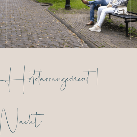
Hotelarrangement 1
Nacht