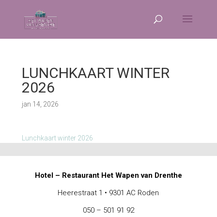
LUNCHKAART WINTER
2026
jan 14, 2026
Lunchkaart winter 2026
Hotel – Restaurant Het Wapen van Drenthe
Heerestraat 1 • 9301 AC Roden
050 – 501 91 92