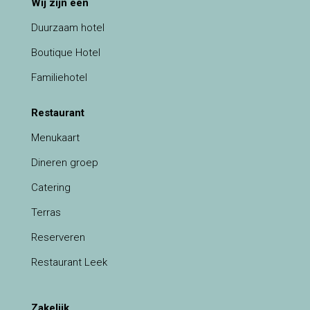
Wij zijn een
Duurzaam hotel
Boutique Hotel
Familiehotel
Restaurant
Menukaart
Dineren groep
Catering
Terras
Reserveren
Restaurant Leek
Zakelijk